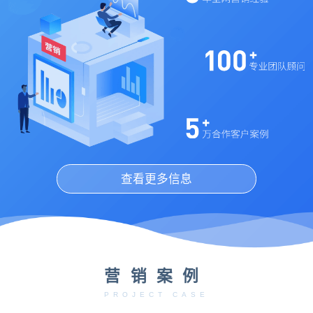
查看更多信息
营销案例
PROJECT CASE