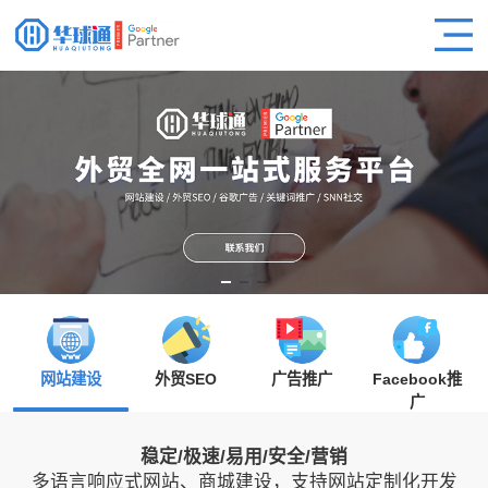
网站建设
外贸SEO
广告推广
Facebook推
广
稳定/极速/易用/安全/营销
多语言响应式网站、商城建设，支持网站定制化开发