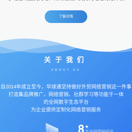
了解详情
关于我们
ABOUT US
自2014年成立至今，华球通坚持做好外贸网络营销这一件事
打造集品牌推广、网络营销、社群学习等功能于一体
的全网数字生态平台
为企业提供定制化网络营销服务