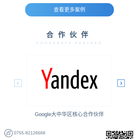
查看更多案例
合作伙伴
COOPERATV PARTNER
Google大中华区核心合作伙伴
0755-82126668