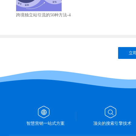
跨境独立站引流的50种方法-4
立即
智慧营销一站式方案
顶尖的搜索引擎技术