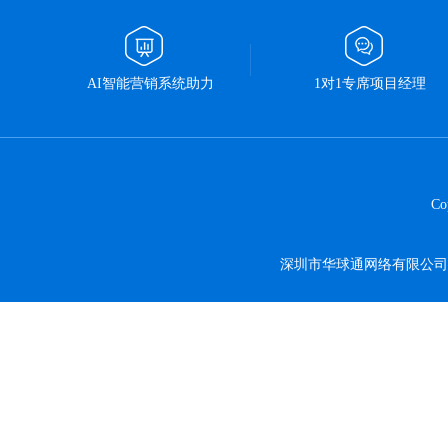
AI智能营销系统助力
1对1专席项目经理
C
深圳市华球通网络有限公司