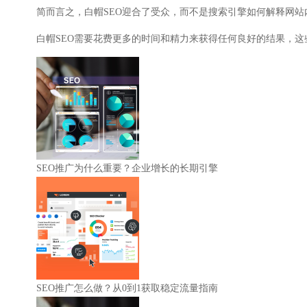
简而言之，白帽SEO迎合了受众，而不是搜索引擎如何解释网
白帽SEO需要花费更多的时间和精力来获得任何良好的结果，
SEO推广为什么重要？企业增长的长期引擎
SEO推广怎么做？从0到1获取稳定流量指南