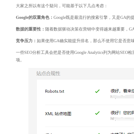
大家之所以有这个疑问，可能基于以下几点考虑：
Google的双重角色：
Google既是最流行的搜索引擎，又是GA
数据的重要性：
随着数据驱动决策在营销中变得越来越重要，G
竞争压力：
如果使用GA确实能提升排名，那么不使用它是否意味
一些SEO分析工具会把是否使用Google Analytics列为网站SE
项。