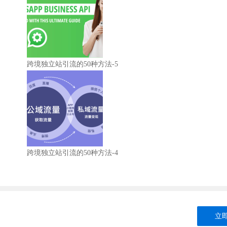
跨境独立站引流的50种方法-5
跨境独立站引流的50种方法-4
立即