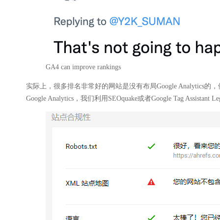
GA4 can improve rankings
实际上，很多排名非常好的网站是没有布局Google Analyti
Google Analytics，我们利用SEOquake或者Google Tag Assista