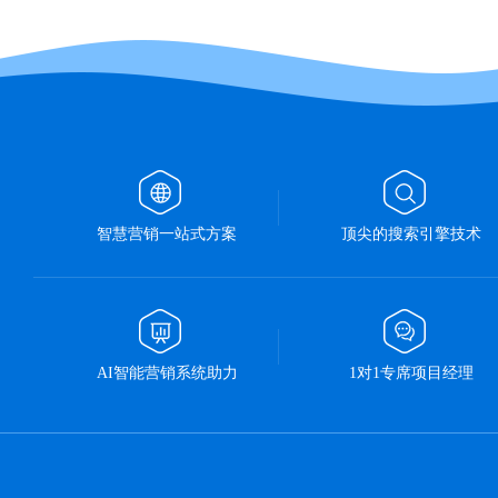
智慧营销一站式方案
顶尖的搜索引擎技术
AI智能营销系统助力
1对1专席项目经理