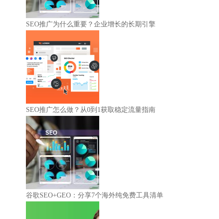
SEO推广为什么重要？企业增长的长期引擎
SEO推广怎么做？从0到1获取稳定流量指南
谷歌SEO+GEO：分享7个海外纯免费工具清单