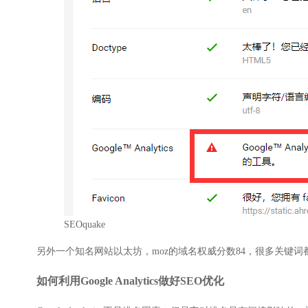
SEOquake
另外一个知名网站以太坊，moz的域名权威分数84，很多关键词都是搜
如何利用Google Analytics做好SEO优化