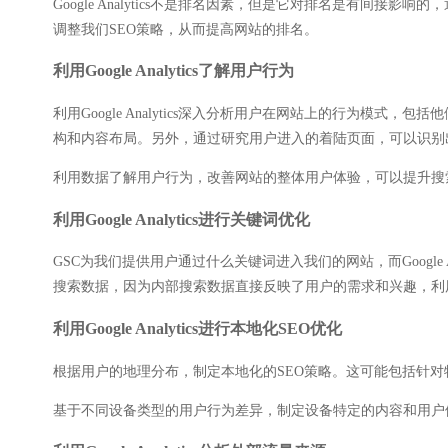
Google Analytics不是排名因素，但是它对排名是有间接影
调整我们SEO策略，从而提高网站的排名。
利用Google Analytics了解用户行为
利用Google Analytics深入分析用户在网站上的行为
构和内容布局。另外，通过研究用户进入的着陆页面，可以识别
利用数据了解用户行为，改善网站的整体用户体验，可以提升搜
利用Google Analytics进行关键词优化
GSC为我们提供用户通过什么关键词进入我们的网站，而Googl
搜索数据，因为内部搜索数据直接反映了用户的需求和兴趣，利
利用Google Analytics进行本地化SEO优化
根据用户的地理分布，制定本地化的SEO策略。这可能包括针
基于不同设备类型的用户行为差异，制定设备特定的内容和用户