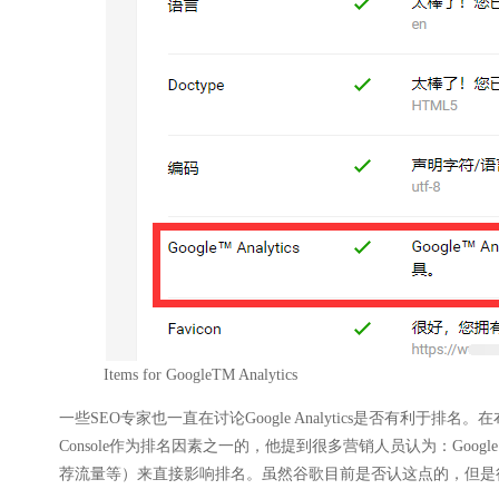
Items for GoogleTM Analytics
一些SEO专家也一直在讨论Google Analytics是否有利于排名。在布莱恩的《Googl
Console作为排名因素之一的，他提到很多营销人员认为：Google Ana
荐流量等）来直接影响排名。虽然谷歌目前是否认这点的，但是