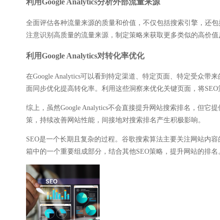
利用Google Analytics分析外部流量来源
全面评估各种流量来源的质量和价值，不仅包括搜索引擎，还包
注意识别高质量的流量来源，制定策略来获取更多类似的高价值
利用Google Analytics对转化率优化
在Google Analytics可以看到特定渠道、特定页面、
面同步优化提高转化率。利用这些洞察来优化关键页面，将SE
综上，虽然Google Analytics不会直接提升网站搜索排
策，持续改善网站性能，间接地对搜索排名产生积极影响。
SEO是一个长期且复杂的过程。谷歌搜索算法主要关注网站内容的质
箱中的一个重要组成部分，结合其他SEO策略，提升网站的排名