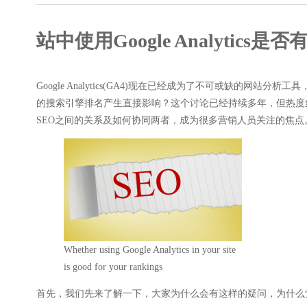
高级SEO策略
站中使用Google Analytics
Google Analytics(GA4)现在已经成为了不可或缺的网站分
的搜索引擎排名产生直接影响？这个讨论已经持续多年，但热度
SEO之间的关系及如何协同两者，成为很多营销人员关注的焦点
Whether using Google Analytics in your site
is good for your rankings
首先，我们先来了解一下，大家为什么会有这样的疑问，为什么觉得网站布