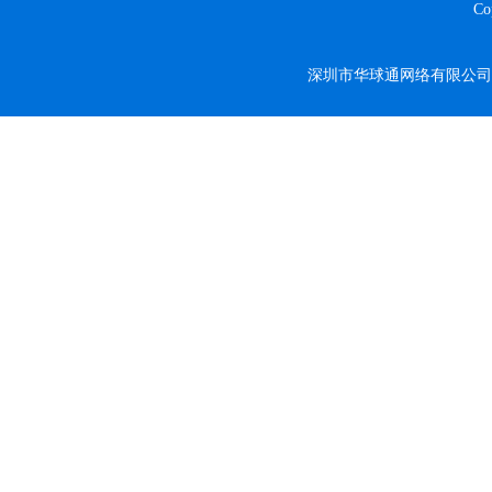
C
深圳市华球通网络有限公司