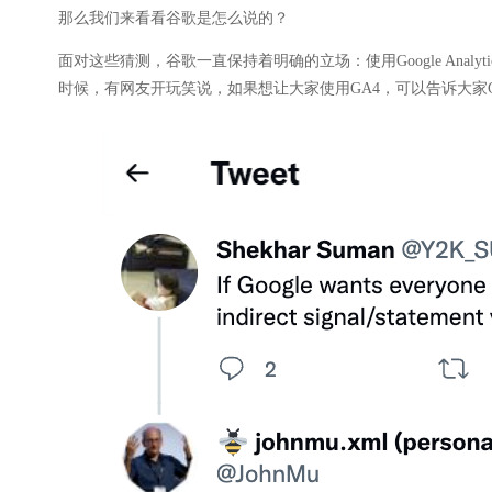
那么我们来看看谷歌是怎么说的？
面对这些猜测，谷歌一直保持着明确的立场：使用Google Analy
时候，有网友开玩笑说，如果想让大家使用GA4，可以告诉大家GA4可以提高排名，但