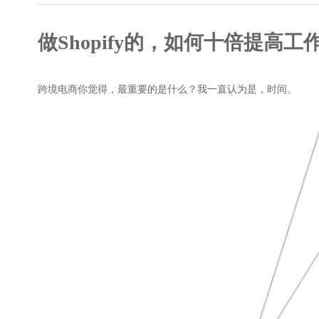
高级SEO策略
做Shopify的，如何十倍提高工
跨境电商你觉得，最重要的是什么？我一直认为是，时间。