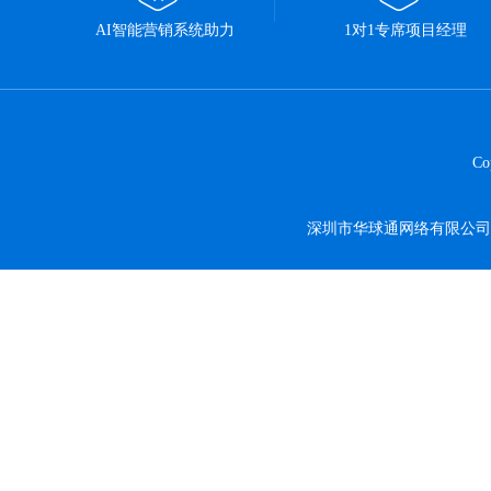
AI智能营销系统助力
1对1专席项目经理
C
深圳市华球通网络有限公司