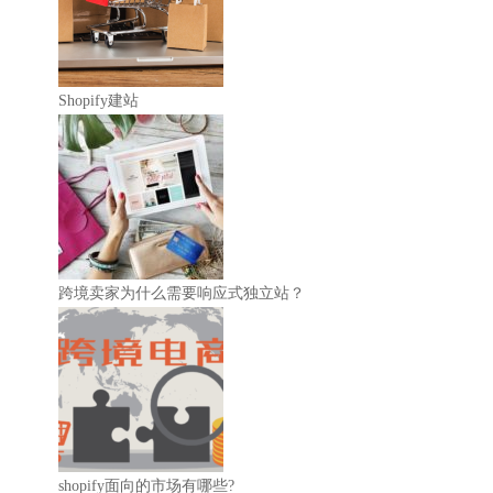
Shopify建站
跨境卖家为什么需要响应式独立站？
shopify面向的市场有哪些?