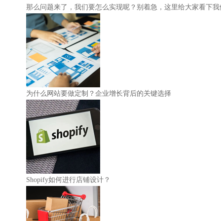
那么问题来了，我们要怎么实现呢？别着急，这里给大家看下我
为什么网站要做定制？企业增长背后的关键选择
Shopify如何进行店铺设计？