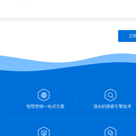
立即
智慧营销一站式方案
顶尖的搜索引擎技术