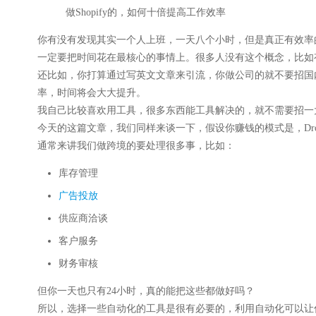
做Shopify的，如何十倍提高工作效率
你有没有发现其实一个人上班，一天八个小时，但是真正有效率
一定要把时间花在最核心的事情上。很多人没有这个概念，比如
还比如，你打算通过写英文文章来引流，你做公司的就不要招国
率，时间将会大大提升。
我自己比较喜欢用工具，很多东西能工具解决的，就不需要招一
今天的这篇文章，我们同样来谈一下，假设你赚钱的模式是，Dropsh
通常来讲我们做跨境的要处理很多事，比如：
库存管理
广告投放
供应商洽谈
客户服务
财务审核
但你一天也只有24小时，真的能把这些都做好吗？
所以，选择一些自动化的工具是很有必要的，利用自动化可以让