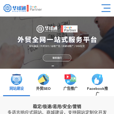
网站建设
外贸SEO
广告推广
Facebook推
广
稳定/极速/易用/安全/营销
多语言响应式网站、商城建设，支持网站定制化开发