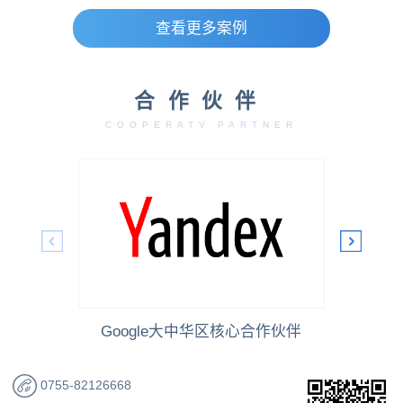
查看更多案例
合作伙伴
COOPERATV PARTNER
Google大中华区核心合作伙伴
0755-82126668