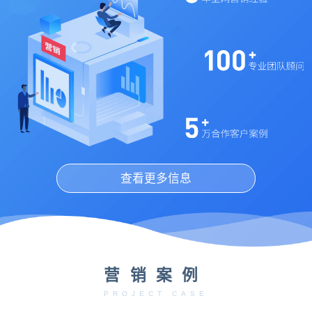
查看更多信息
营销案例
PROJECT CASE