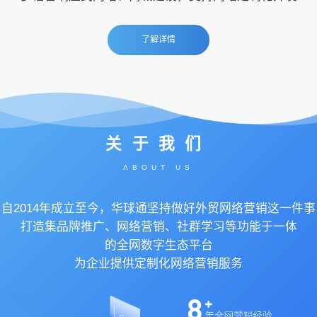
了解详情
关于我们
ABOUT US
自2014年成立至今，华球通坚持做好外贸网络营销这一件事
打造集品牌推广、网络营销、社群学习等功能于一体
的全网数字生态平台
为企业提供定制化网络营销服务