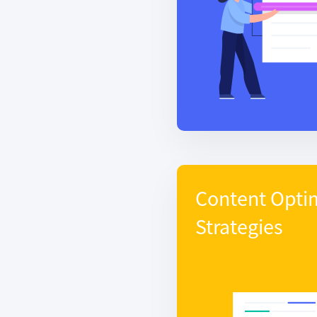
Content Opti
Strategies