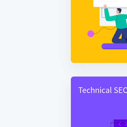
Technical SE