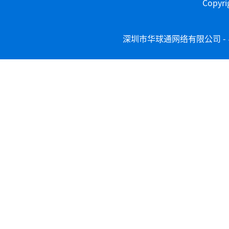
Copy
深圳市华球通网络有限公司 -