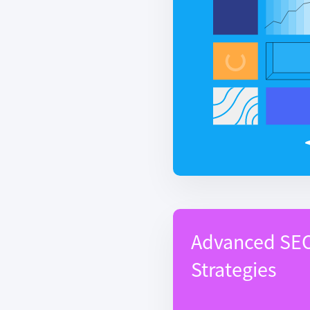
Advanced SE
Strategies