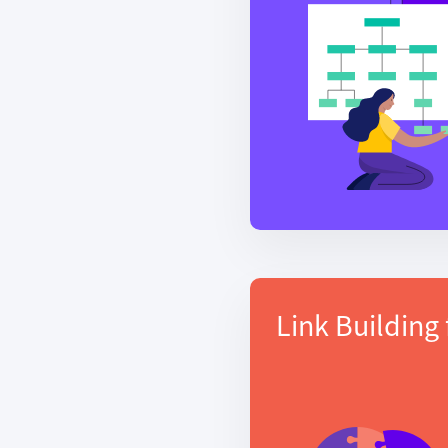
Link Building