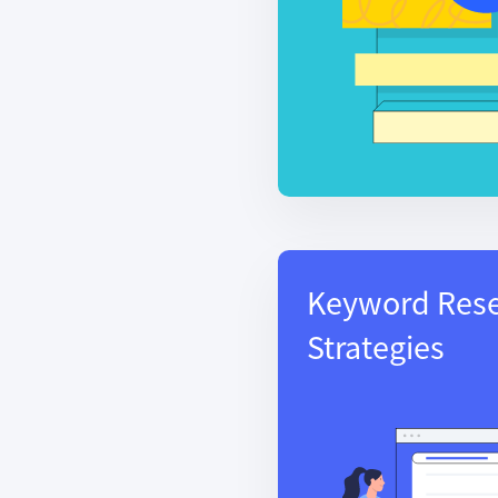
Keyword Res
Strategies