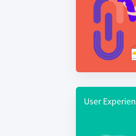
User Experien