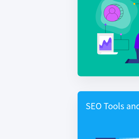
SEO Tools an