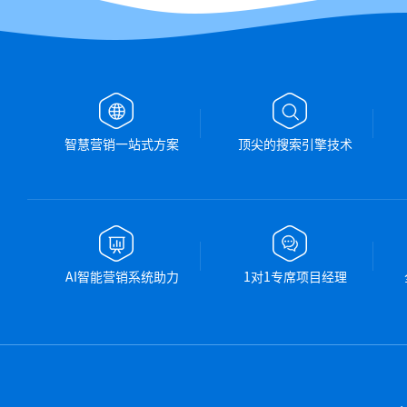
智慧营销一站式方案
顶尖的搜索引擎技术
AI智能营销系统助力
1对1专席项目经理