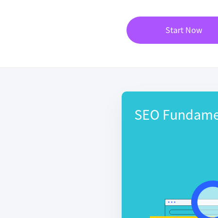
Start Now
SEO Fundame