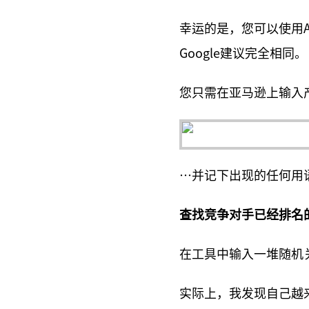
幸运的是，您可以使用Am
Google建议完全相同。
您只需在亚马逊上输入
…并记下出现的任何用
查找竞争对手已经排名
在工具中输入一堆随机
实际上，我发现自己越