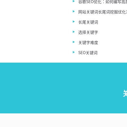
谷歌SEO优化：如何编写高
网站关键词长尾词挖掘优化
长尾关键词
选择关键字
关键字难度
SEO关键词