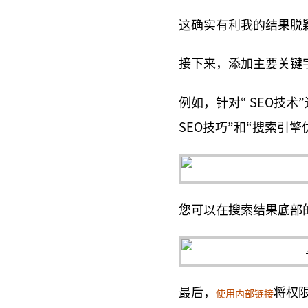
这确实有利我的结果脱
接下来，添加主要关键
例如，针对“ SEO技
SEO技巧”和“搜索引擎
您可以在搜索结果底部
最后，
将权
使用内部链接