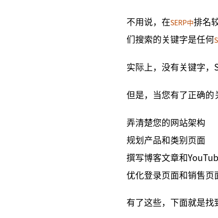
不用说，在
排名
SERP中
们搜索的关键字是任何
实际上，没有关键字，
但是，当您有了正确的
弄清楚您的网站架构
规划产品和类别页面
撰写博客文章和YouTu
优化登录页面和销售页
有了这些，下面就是找