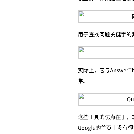
用于查找问题关键字的
实际上，它与Answer
集。
这些工具的优点在于，
Google的首页上没有