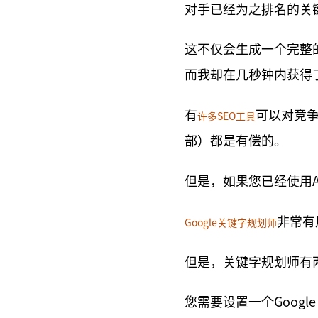
对手已经为之排名的关
这不仅会生成一个完整
而我却在几秒钟内获得
有
可以对竞争
许多SEO工具
部）都是有偿的。
但是，如果您已经使用Ah
非常有
Google关键字规划师
但是，关键字规划师有
您需要设置一个Google