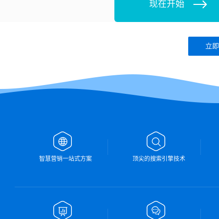
现在开始
立即
智慧营销一站式方案
顶尖的搜索引擎技术