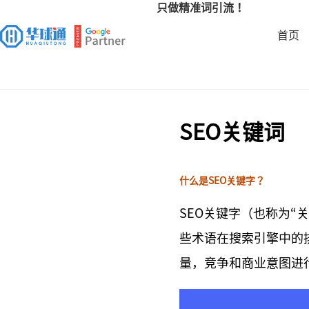
只做精准词引流！
首页
SEO关键词
什么是SEO关键字？
SEO关键字（也称为“
些术语在搜索引擎中的
量，竞争和商业意图进