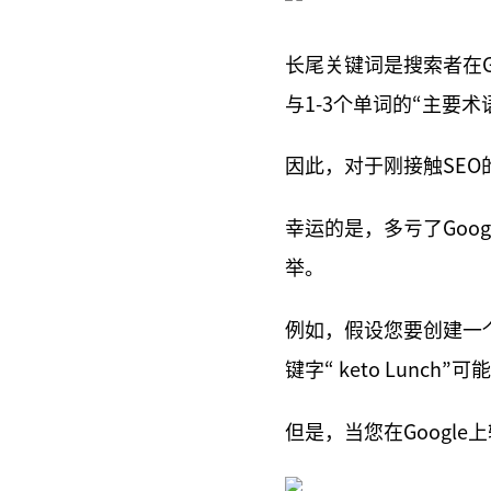
长尾关键词是搜索者在G
与1-3个单词的“主要
因此，对于刚接触SE
幸运的是，多亏了Goo
举。
例如，假设您要创建一
键字“ keto Lunch
但是，当您在Google