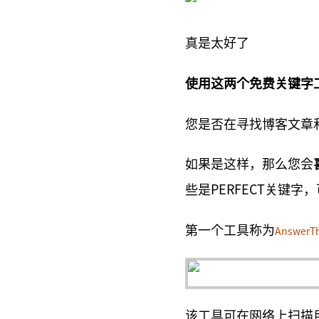
真是太好了
使用这两个免费关键字
您是否在寻找博客文章
如果是这样，那么您会
些是PERFECT关键字
第一个工具称为
AnswerT
该工具可在网络上扫描