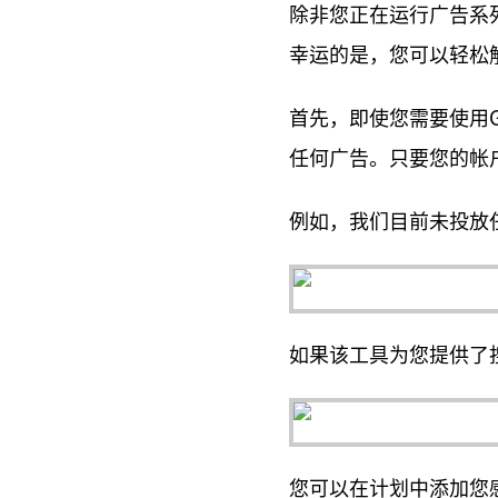
除非您正在运行广告系
幸运的是，您可以轻松
首先，即使您需要使用G
任何广告。只要您的帐
例如，我们目前未投放
如果该工具为您提供了
您可以在计划中添加您