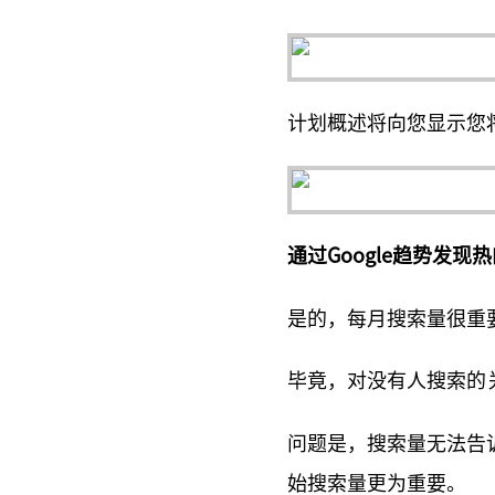
计划概述将向您显示您
通过Google趋势发现
是的，每月搜索量很重
毕竟，对没有人搜索的
问题是，搜索量无法告
始搜索量更为重要。