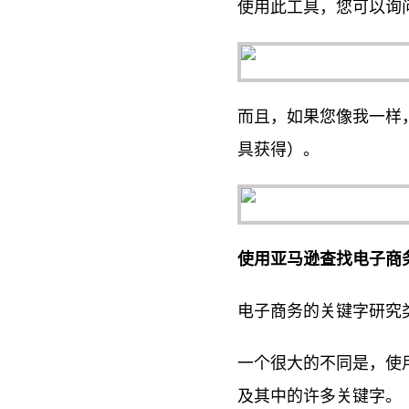
使用此工具，您可以询问
而且，如果您像我一样
具获得）。
使用亚马逊查找电子商
电子商务的关键字研究
一个很大的不同是，使
及其中的许多关键字。