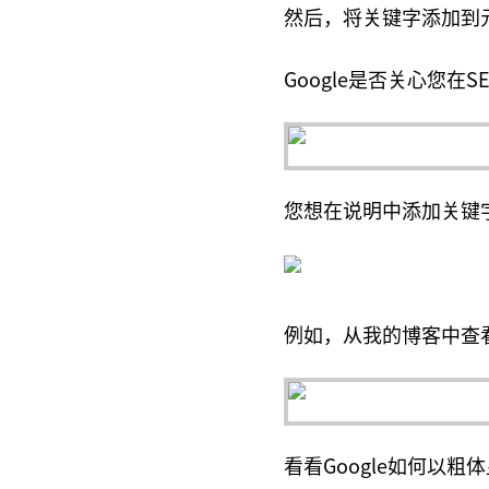
然后，将关键字添加到
Google是否关心您在
您想在说明中添加关键
例如，从我的博客中查
看看Google如何以粗