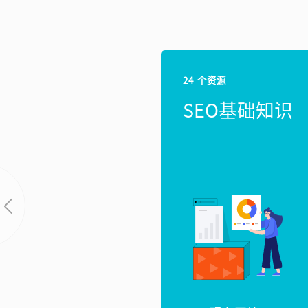
24 个资源
SEO基础知识