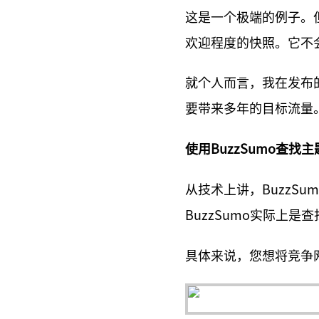
这是一个极端的例子。
欢迎程度的快照。它不
就个人而言，我在发布
要带来多年的目标流量
使用BuzzSumo查找
从技术上讲，BuzzS
BuzzSumo实际上是
具体来说，您想将竞争网