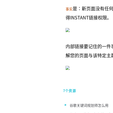
是：新页面没有任
事实
得INSTANT链接权限。
内部链接要记住的一件事
解您的页面与该特定主
7个资源
谷歌关键词规划师怎么用