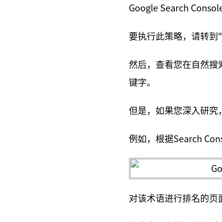
Google Search Conso
要执行此策略，请转到“
然后，查看您在自然搜
键字。
但是，如果您深入研究
例如，根据Search Co
对该术语进行排名的页