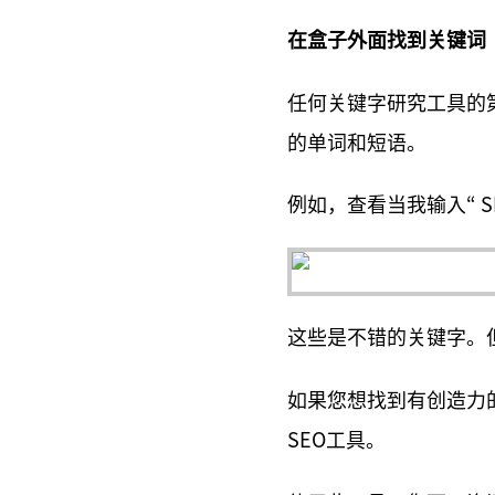
在盒子外面找到关键词
任何关键字研究工具的
的单词和短语。
例如，查看当我输入“ S
这些是不错的关键字。
如果您想找到有创造力
SEO工具。