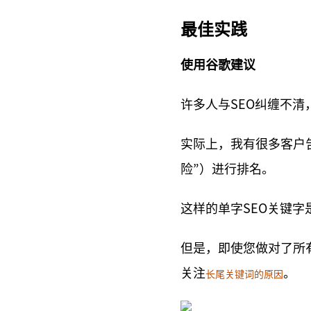
最佳实践
使用谷歌建议
许多人与SEO纠缠不
实际上，我有很多客户
险”）进行排名。
这样的单字SEO关键
但是，即使您做对了所
关注
。
长尾关键词的原因