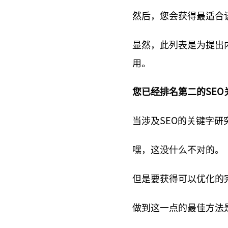
然后，您会获得最适合
显然，此列表是为提出
用。
您已经排名第二的SEO
当涉及SEO的关键字研
嘿，这没什么不对的。
但是要获得可以优化的
做到这一点的最佳方法