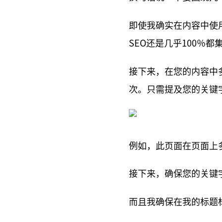
即使我确实在内容中使
SEO还是几乎100％
接下来，在您的内容中
次。只需提及您的关键字
例如，此页面在页面上
接下来，确保您的关键
而且我确保在我的标题