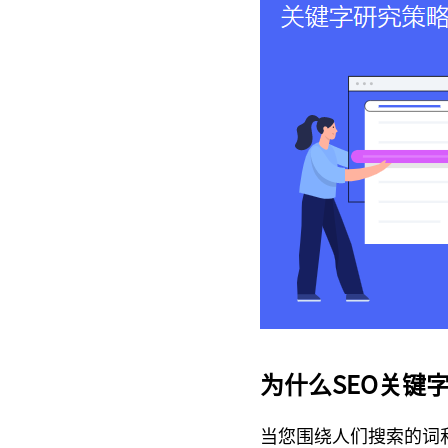
为什么SEO关键
当您围绕人们搜索的词