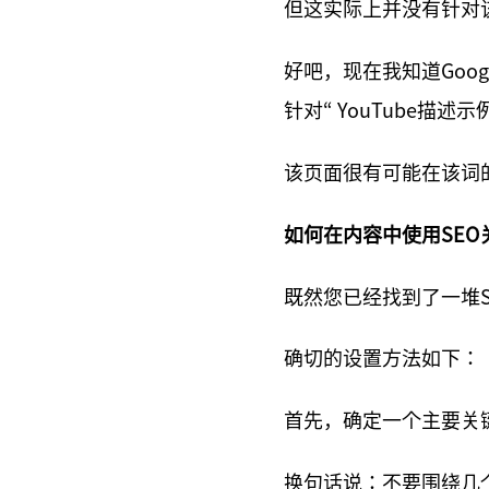
但这实际上并没有针对
好吧，现在我知道Goo
针对“ YouTube描述
该页面很有可能在该词
如何在内容中使用SEO
既然您已经找到了一堆
确切的设置方法如下：
首先，确定一个主要关
换句话说：不要围绕几