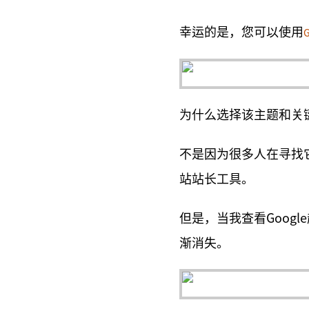
幸运的是，您可以使用
为什么选择该主题和关
不是因为很多人在寻找它
站站长工具。
但是，当我查看Goog
渐消失。