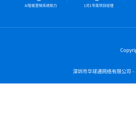
AI智能营销系统助力
1对1专席项目经理
Copy
深圳市华球通网络有限公司 -