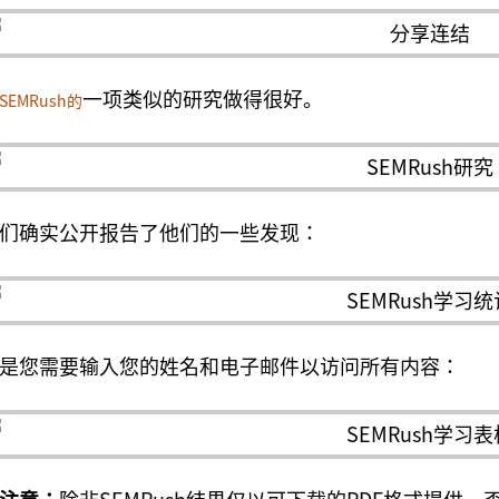
一项类似的研究做得很好。
SEMRush的
们确实公开报告了他们的一些发现：
是您需要输入您的姓名和电子邮件以访问所有内容：