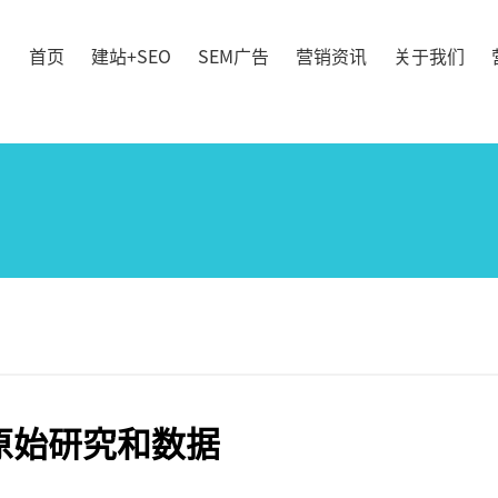
首页
建站+SEO
SEM广告
营销资讯
关于我们
原始研究和数据