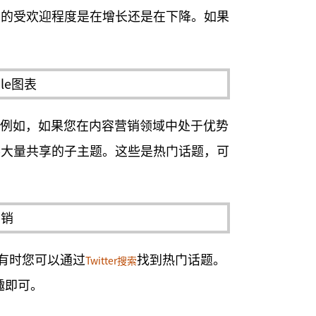
它的受欢迎程度是在增长还是在下降。如果
字。例如，如果您在内容营销领域中处于优势
得大量共享的子主题。这些是热门话题，可
但是有时您可以通过
找到热门话题。
Twitter搜索
兴趣即可。