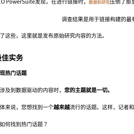
EO PowerSuite发现，在进行链接时，
压倒了那
数据和研究
了这些，这里就是发布原始研究内容的方法。
最佳实务
现热门话题
涉及到数据驱动的内容时，
您的主题就是一切。
体来说，您想找到一个
越来越
流行的话题。这样，记者
如何找到热门话题？