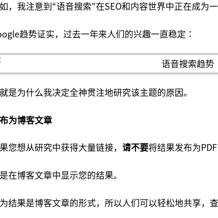
如，我注意到“语音搜索”在SEO和内容世界中正在成为
oogle趋势证实，过去一年来人们的兴趣一直稳定：
就是为什么我决定全神贯注地研究该主题的原因。
布为博客文章
果您想从研究中获得大量链接，
请不要
将结果发布为PD
是在博客文章中显示您的结果。
为结果是博客文章的形式，所以人们可以轻松地共享，