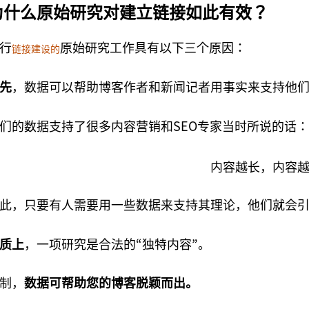
为什么原始研究对建立链接如此有效？
行
原始研究工作具有以下三个原因：
链接建设的
先
，数据可以帮助博客作者和新闻记者用事实来支持他
们的数据支持了很多内容营销和SEO专家当时所说的话：
此，只要有人需要用一些数据来支持其理论，他们就会
质上
，一项研究是合法的“独特内容”。
制，
数据可帮助您的博客脱颖而出。