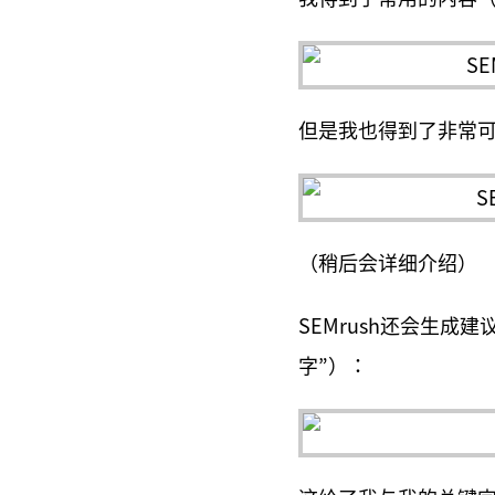
但是我也得到了非常
（稍后会详细介绍）
SEMrush还会生
字”）：