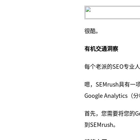
很酷。
有机交通洞察
每个老派的SEO专业
嗯，SEMrush具
Google Analyt
首先，您需要将您的Googl
到SEMrush。