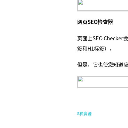
网页SEO检查器
页面上SEO Chec
签和H1标签）。
但是，它也使您知道
5种资源