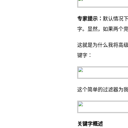
专家提示：
默认情况下
字。显然，如果两个竞
这就是为什么我将高级
键字：
这个简单的过滤器为
关键字概述