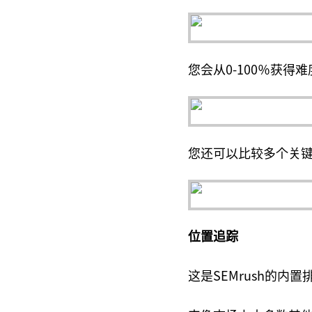
您会从0-100％获得
您还可以比较多个关
位置追踪
这是SEMrush的内