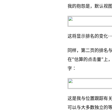
我的抱怨是，默认视图
这将显示排名的变化…
同样，第二页的排名与
在“估算的点击量”上
字：
这是我与位置跟踪有
可以与大多数独立的