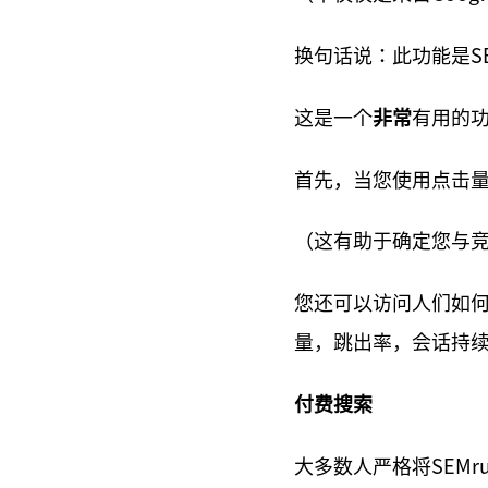
换句话说：此功能是SE
这是一个
非常
有用的
首先，当您使用点击
（这有助于确定您与
您还可以访问人们如
量，跳出率，会话持
付费搜索
大多数人严格将SEMru