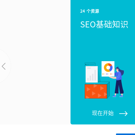
24 个资源
SEO基础知识
现在开始