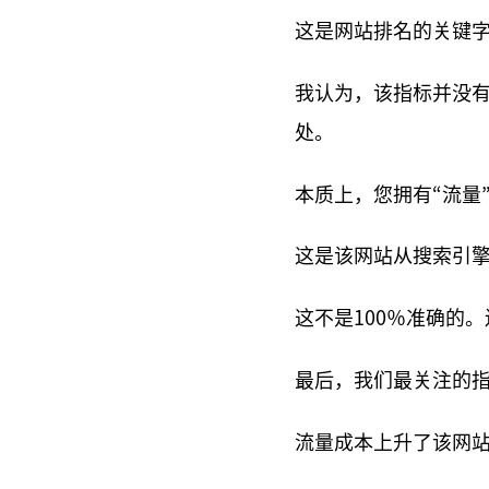
这是网站排名的关键
我认为，该指标并没有
处。
本质上，您拥有“流量
这是该网站从搜索引
这不是100％准确的
最后，我们最关注的指
流量成本上升了该网