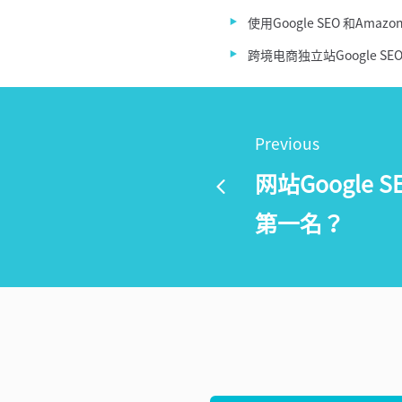
使用Google SEO 和Ama
跨境电商独立站Google S
Previous
网站Google
第一名？