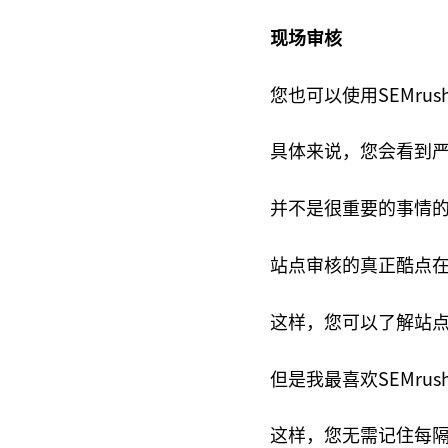
现场审核
您也可以使用SEMrus
具体来说，您会看到
并不是很重要的事情的
站点审核的真正酷点
这样，您可以了解站点
但是我最喜欢SEMru
这样，您无需记住每