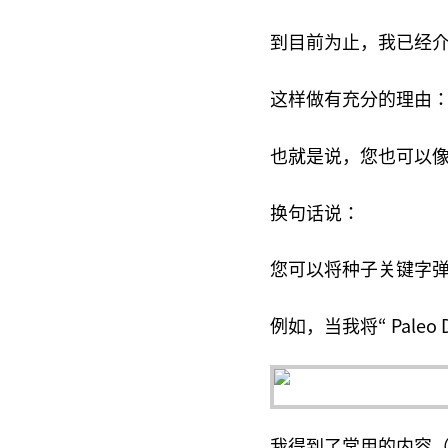
到目前为止，我已经
这样做有充分的理由：
也就是说，您也可以像
换句话说：
您可以将种子关键字
例如，当我将“ Paleo
我得到了常用的内容