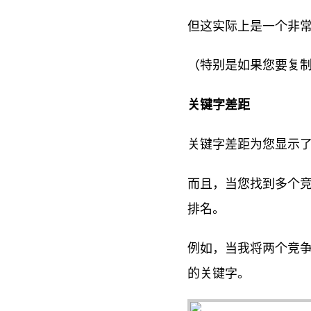
但这实际上是一个非常
（特别是如果您要复
关键字差距
关键字差距为您显示
而且，当您找到多个
排名。
例如，当我将两个竞
的关键字。