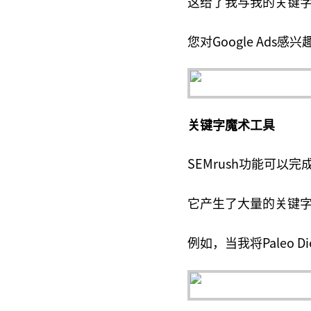
这给了我与我的关键
您对Google Ad
关键字魔术工具
SEMrush功能可以
它产生了大量的关键
例如，当我将Paleo D