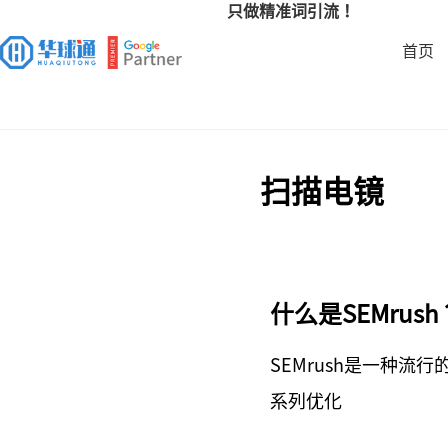
只做精准词引流！
首页
扫描电镜
什么是SEMrush
SEMrush是一种流
系列优化