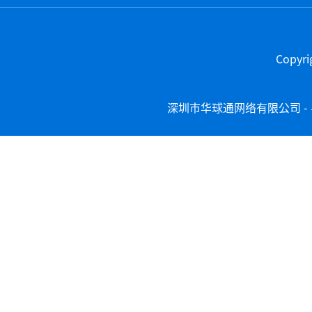
Copy
深圳市华球通网络有限公司 -