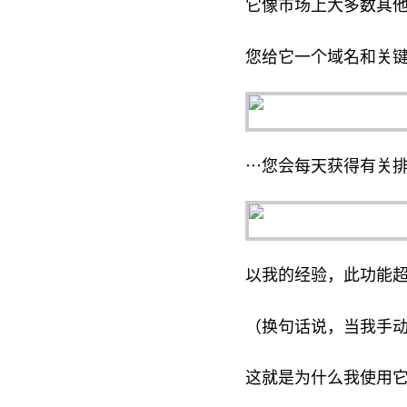
它像市场上大多数其
您给它一个域名和关
…您会每天获得有关
以我的经验，此功能
（换句话说，当我手动
这就是为什么我使用