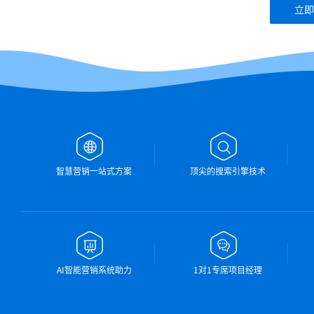
立即
智慧营销一站式方案
顶尖的搜索引擎技术
AI智能营销系统助力
1对1专席项目经理