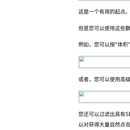
这是一个有用的起点
但是您可以使用这些
例如，您可以按“体积
或者，您可以使用高级
您还可以过滤出具有SER
以对获得大量自然点