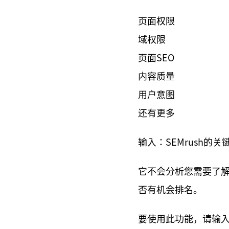
页面权限
域权限
页面SEO
内容质量
用户意图
还有更多
输入：SEMrush的
它不会分析您需要了
否有机会排名。
要使用此功能，请输