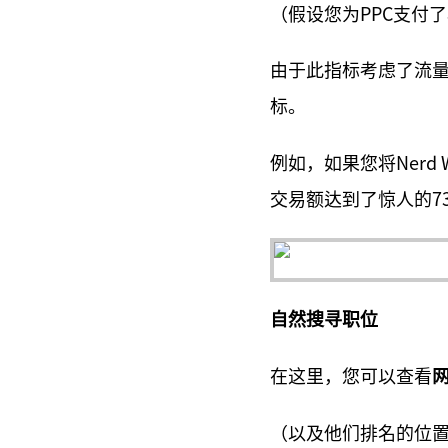
（假设您为PPC支付
由于此指标考虑了流量
标。
例如，如果您将Nerd 
交易额达到了惊人的73
自然搜寻职位
在这里，您可以查看
（以及他们排名的位