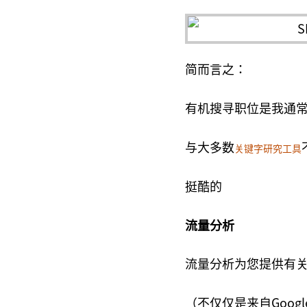
简而言之：
有机搜寻职位是我通
与大多数
关键字研究工具
挺酷的
流量分析
流量分析为您提供有
（不仅仅是来自Goog