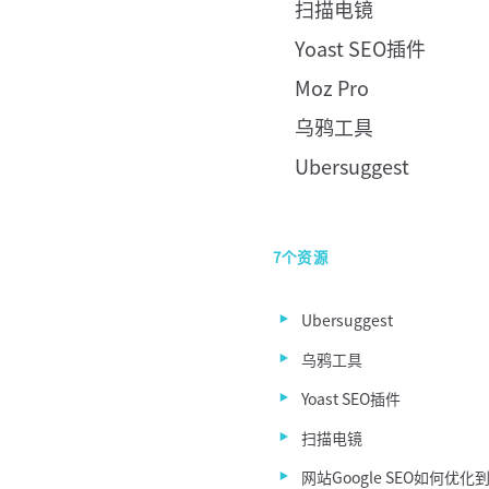
扫描电镜
Yoast SEO插件
Moz Pro
乌鸦工具
Ubersuggest
7个资源
Ubersuggest
乌鸦工具
Yoast SEO插件
扫描电镜
网站Google SEO如何优