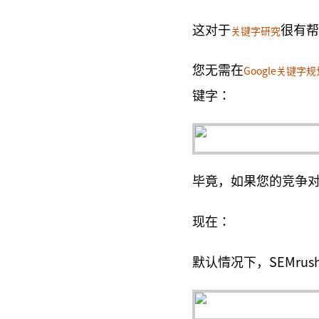
这对于
很有帮
关键字研究
您无需在
Google关键字
键字：
毕竟，如果您的竞争
现在：
默认情况下，SEMr