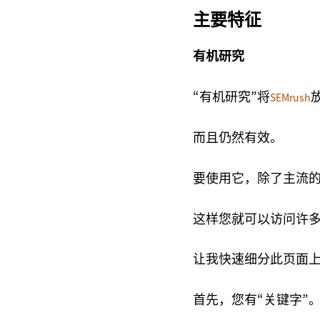
主要特征
有机研究
“有机研究”将
SEMrush
而且仍然有效。
要使用它，除了主流的网
这样您就可以访问许
让我快速细分此页面
首先，您有“关键字”