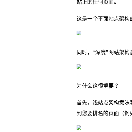
站上的任何页面
。
这是一个平面站点架构
同时，“深度”网站架构
为什么这很重要？
首先，浅站点架构意味
到您要排名的页面（例