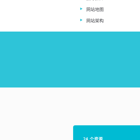
网站地图
网站架构
24 个资源