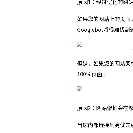
原因1：经过优化的网
如果您的网站上的页面
Googlebot将很难
但是，如果您的网站架
100％页面：
原因2：网站架构会在
当您内部链接到高优先级