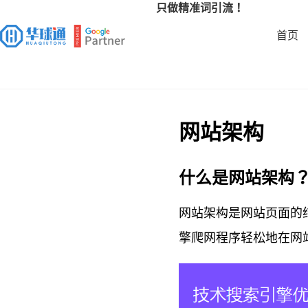
只做精准词引流！
首页
网站架构
什么是网站架构
网站架构是网站页面的
擎爬网程序轻松地在网