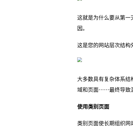
这就是为什么要从第一
因。
这是您的网站层次结构
大多数具有复杂体系结
域和页面……最终导致
使用类别页面
类别页面使长期组织网