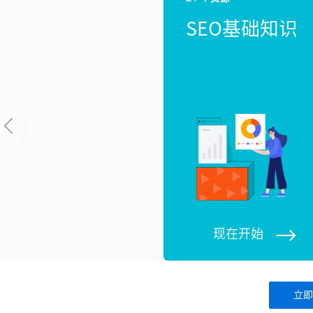
SEO基础知识
现在开始
立即