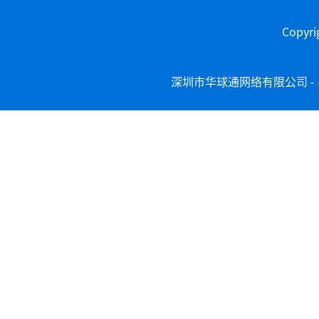
Copy
深圳市华球通网络有限公司 -