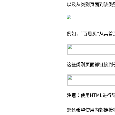
以及从类别页面到该类
例如，“百思买”从其
这些类别页面都链接到
注意：
使用HTML进行
您还希望使用内部链接