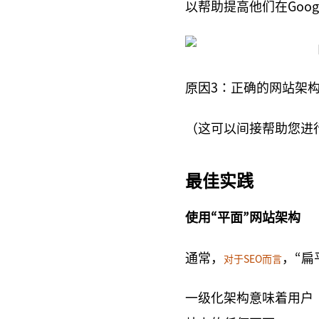
以帮助提高他们在Goog
原因3：正确的网站架
（这可以间接帮助您进行
最佳实践
使用“平面”网站架构
通常，
，“扁
对于SEO而言
一级化架构意味着用户