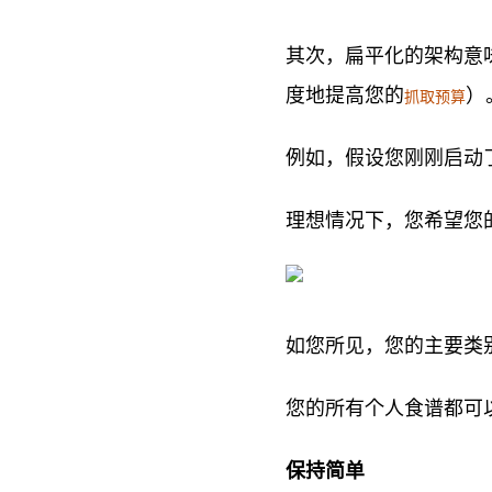
其次，扁平化的架构意味
度地提高您的
）
抓取预算
例如，假设您刚刚启动
理想情况下，您希望您
如您所见，您的主要类
您的所有个人食谱都可
保持简单