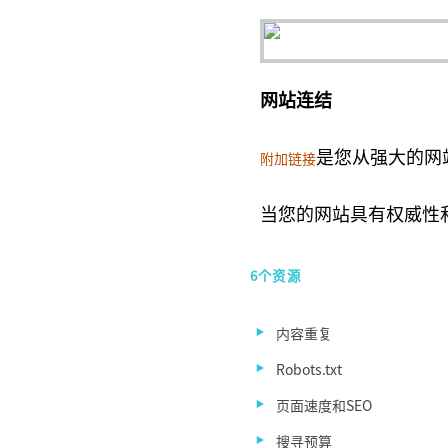
网站连结
是您从强大的网
附加链接
当您的网站具有权威性
6个资源
内容重复
Robots.txt
页面速度和SEO
搜寻预算