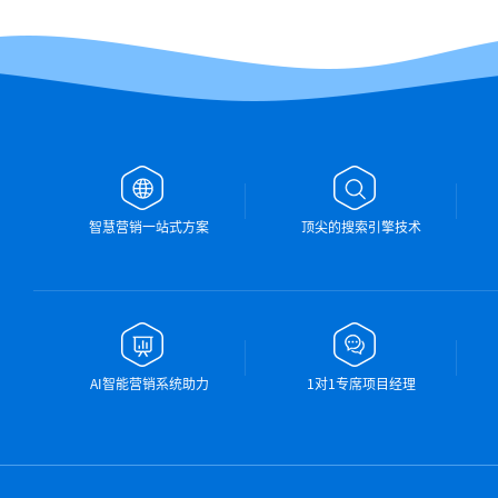
智慧营销一站式方案
顶尖的搜索引擎技术
AI智能营销系统助力
1对1专席项目经理