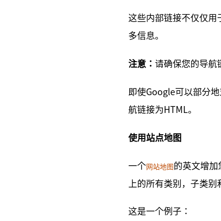
这些内部链接不仅仅用
多信息。
注意：
请确保您的导航链接
即使Google可以部分
航链接为HTML。
使用站点地图
一个
的英文增加
网站地图
上的所有类别
，子类别
这是一个例子：