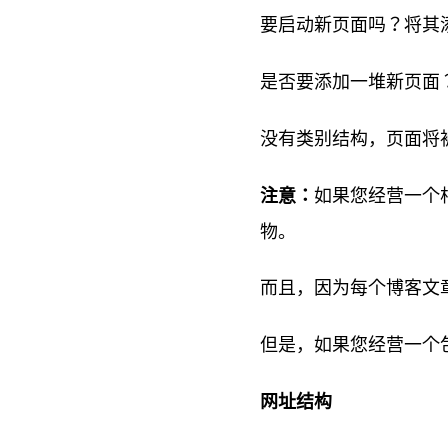
要启动新页面吗？将其
是否要添加一堆新页面
没有类别结构，页面将
注意：
如果您经营一个
物。
而且，因为每个博客文
但是，如果您经营一个
网址结构