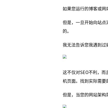
如果您运行的博客或网
但是，一旦开始向站点
的。
我无法告诉您我遇到过
这不仅对SEO不利，
机页面。找到实际需要
但是，当您的网站架构