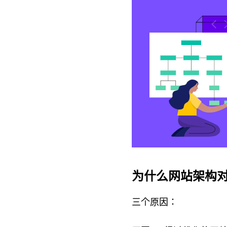
为什么网站架构对
三个原因：