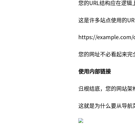
您的URL结构应在逻辑
这是许多站点使用的UR
https://example.com/
您的网址不必看起来完
使用内部链接
归根结底，您的网站架
这就是为什么要从导航