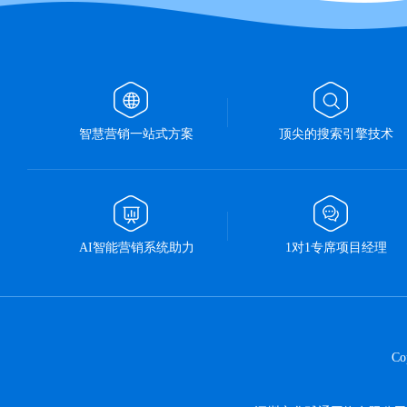
智慧营销一站式方案
顶尖的搜索引擎技术
AI智能营销系统助力
1对1专席项目经理
C