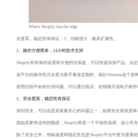
Where Shopify has the edge
全度高，稳定性有保证；3、功能强大，极具扩展性。
1、操作方便简单，24小时技术支持
Shopify有简单的设置和方便的仪表盘，可以快速添加产品、自
该平台的操作性完全是为新手量身定制的，相比Volusion这个老
使用过程中如有任何问题，可以通过电话、在线聊天或电子邮件联系S
2、安全度高，稳定性有保证
谈到安全，可以说是卖家最关心的问题之一，如果安全差就意味
假如卖家有这样的顾虑，Shopify将是一个不错的选择。该公司专
除了安全之外，传输速度和稳定性也是Shopify平台中更为显著的