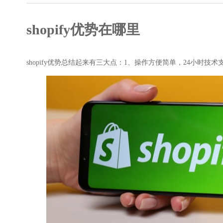
高级SEO策略
shopify优势在哪里
shopify优势总结起来有三大点：1、操作方便简单，24小时技术