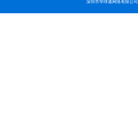
深圳市华球通网络有限公司