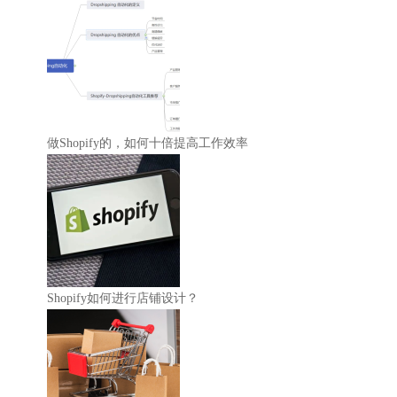
做Shopify的，如何十倍提高工作效率
Shopify如何进行店铺设计？