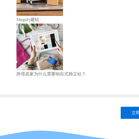
Shopify建站
跨境卖家为什么需要响应式独立站？
立即