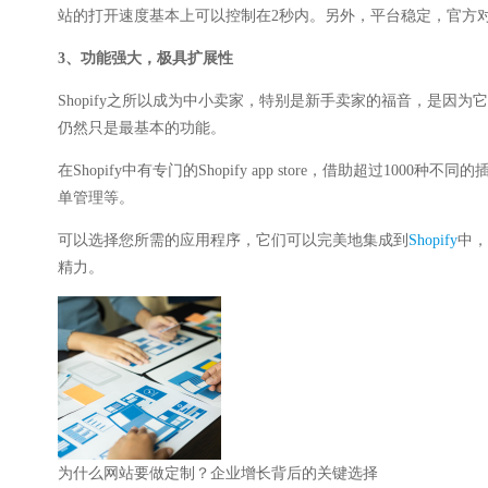
站的打开速度基本上可以控制在2秒内。另外，平台稳定，官方对服
3、功能强大，极具扩展性
Shopify之所以成为中小卖家，特别是新手卖家的福音，是
仍然只是最基本的功能。
在Shopify中有专门的Shopify app store，借助超
单管理等。
可以选择您所需的应用程序，它们可以完美地集成到
Shopify
中，
精力。
为什么网站要做定制？企业增长背后的关键选择