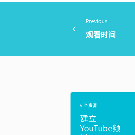
Previous
观看时间
6 个资源
建立
YouTube频