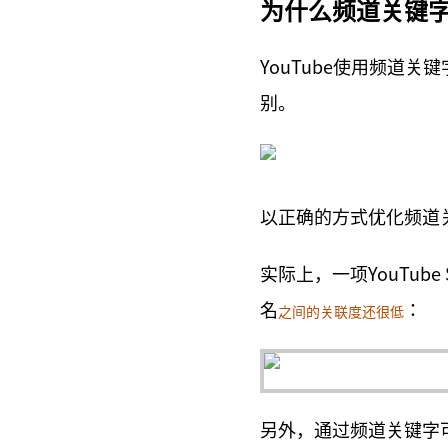
为什么频道关键
YouTube使用频道关
别。
以正确的方式优化频道
实际上，一项YouTub
名
：
之间的关联度还很低
另外，通过频道关键字可