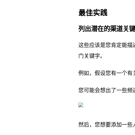
最佳实践
列出潜在的渠道关
这些应该是您肯定能描
门关键字。
例如，假设您有一个有
您可能会想出了一些频
然后，您想要添加一些