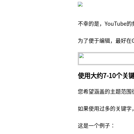
不幸的是，YouTub
为了便于编辑，最好在G
使用大约7-10个关
您希望涵盖的主题范围
如果使用过多的关键字
这是一个例子：