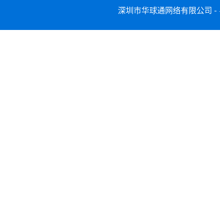
深圳市华球通网络有限公司 -