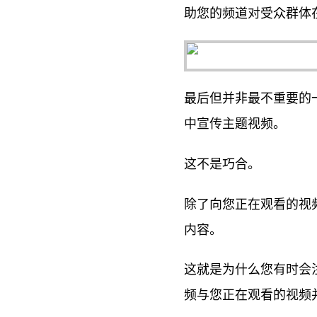
助您的频道对受众群体在
最后但并非最不重要的一
中宣传主题视频。
这不是巧合。
除了向您正在观看的视频
内容。
这就是为什么您有时会注
频与您正在观看的视频