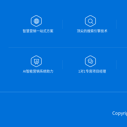
智慧营销一站式方案
顶尖的搜索引擎技术
AI智能营销系统助力
1对1专席项目经理
Copy