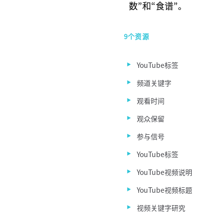
数”和“食谱”。
9个资源
YouTube标签
频道关键字
观看时间
观众保留
参与信号
YouTube标签
YouTube视频说明
YouTube视频标题
视频关键字研究