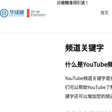
只做精准词引流！
首页
频道关键字
什么是YouTub
YouTube频道关键字
们可以帮助YouTub
键字还可以增加您的频道