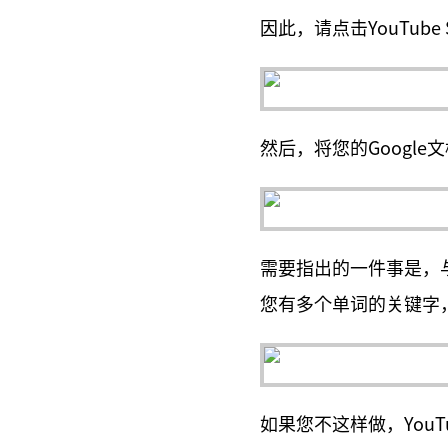
因此，请点击YouTube
然后，将您的Googl
需要指出的一件事是，
您有多个单词的关键字
如果您不这样做，You