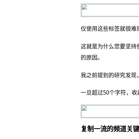
仅使用这些标签就很难
这就是为什么您要坚持使
的原因。
我之前提到的研究发现，
一旦超过50个字符，收
复制一流的频道关