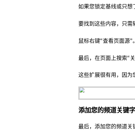
如果您锁定基线或只想
要找到这些内容，只需
鼠标右键“查看页面源”
最后，在页面上搜索“
这些扩展很有用，因为
添加您的频道关键
最后，添加您的频道关