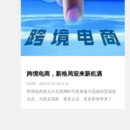
跨境电商，新格局迎来新机遇
DATE：2019-07-01 14:12:18
跨境电商是当今互联网时代发展最为迅速的贸易新
业态，为更多国家、更多企业、更多群体带来了新
的发展机遇，是