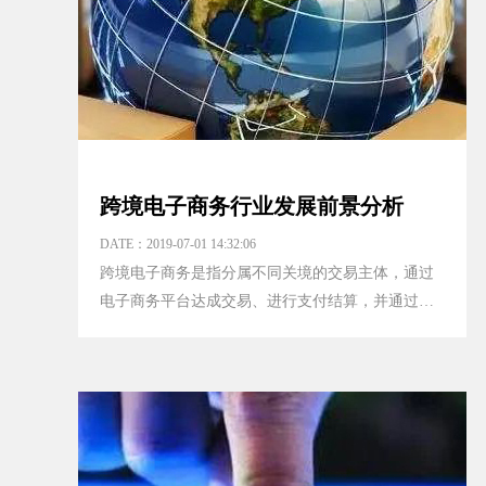
跨境电子商务行业发展前景分析
DATE：2019-07-01 14:32:06
跨境电子商务是指分属不同关境的交易主体，通过
电子商务平台达成交易、进行支付结算，并通过跨
境物流送达商品