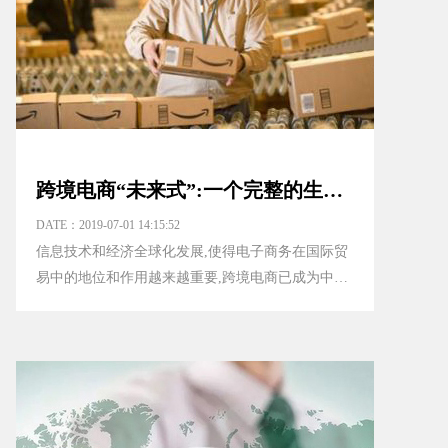
跨境电商“未来式”:一个完整的生态链正在形成
DATE：2019-07-01 14:15:52
信息技术和经济全球化发展,使得电子商务在国际贸
易中的地位和作用越来越重要,跨境电商已成为中国
对外贸易的发展