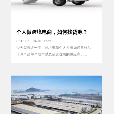
个人做跨境电商，如何找货源？
DATE：2019-07-01 14:56:11
今天就来讲一下，跨境电商个人卖家如何拿样品、
计算产品单个成本以及筛选优质的供应商。...