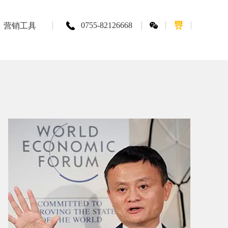
0755-82126668
营销工具