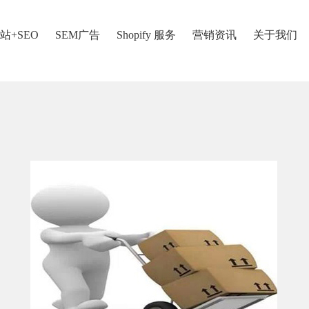
站+SEO
SEM广告
Shopify 服务
营销资讯
关于我们