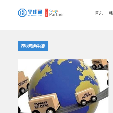
首页
建
跨境电商动态