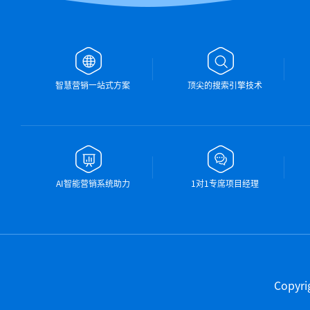
智慧营销一站式方案
顶尖的搜索引擎技术
AI智能营销系统助力
1对1专席项目经理
Copy