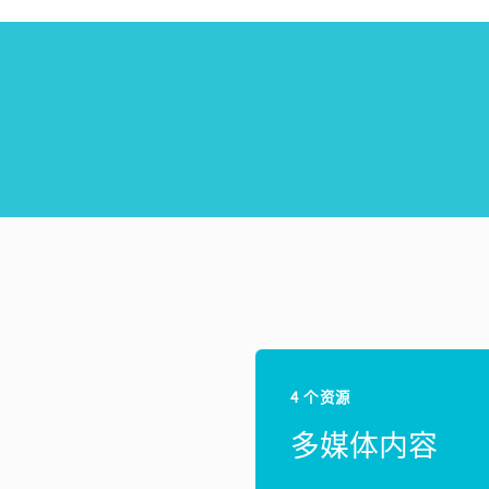
4 个资源
多媒体内容