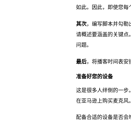
如此。因此，即使您每
其次
，编写脚本并勾勒
请概述要涵盖的关键点。
问题。
最后
，将播客时间表安
准备好您的设备
这是很多人绊倒的一步
在亚马逊上购买麦克风
配备合适的设备是否会