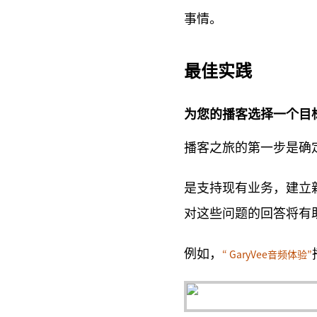
事情。
最佳实践
为您的播客选择一个目
播客之旅的第一步是确
是支持现有业务，建立
对这些问题的回答将有
例如，
“ GaryVee音频体验”