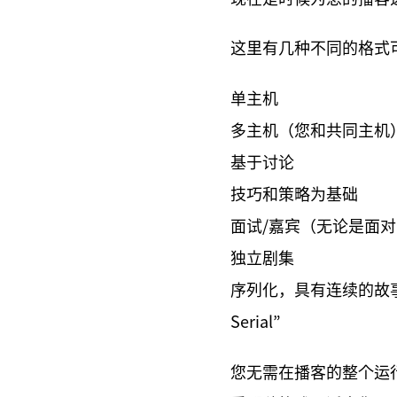
这里有几种不同的格式
单主机
多主机（您和共同主机
基于讨论
技巧和策略为基础
面试/嘉宾（无论是面
独立剧集
序列化，具有连续的故事，例如G
Serial”
您无需在播客的整个运