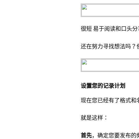
很短 易于阅读和口头
还在努力寻找想法吗？
设置您的记录计划
现在您已经有了格式和
就是这样：
首先
，确定您要发布的