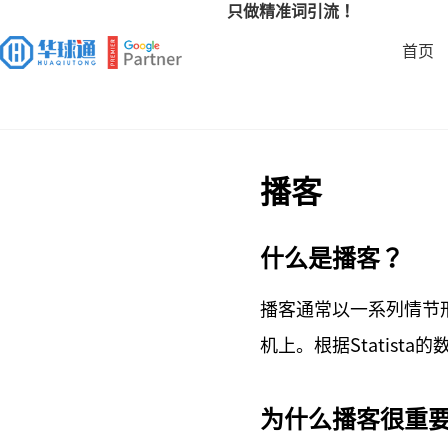
只做精准词引流！
首页
播客
什么是播客？
播客通常以一系列情节
机上。根据Statist
为什么播客很重