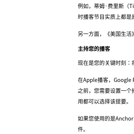
例如，蒂姆·费里斯（Ti
时播客节目实质上都是原
另一方面，《美国生活
主持您的播客
现在是您的关键时刻：
在Apple播客，Googl
之前，您需要设置一个
用都可以选择该提要。
如果您使用的是Anch
件。