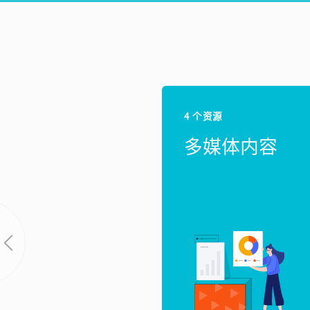
4 个资源
多媒体内容