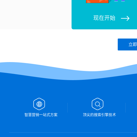
现在开始
立即
智慧营销一站式方案
顶尖的搜索引擎技术