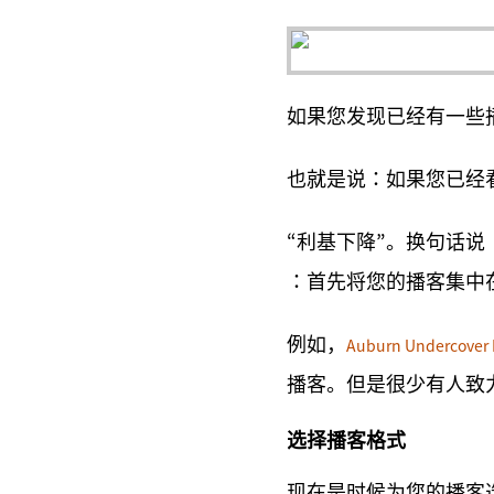
如果您发现已经有一些
也就是说：如果您已经
“利基下降”。换句话说
：首先将您的播客集中
例如，
Auburn Undercover 
播客。但是很少有人致
选择播客格式
现在是时候为您的播客