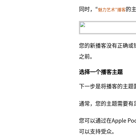
同时，“
的
魅力艺术”播客
您的新播客没有正确或
之前。
选择一个播客主题
下一步是将播客的主题
通常，您的主题需要有
您可以通过在Apple Po
可以支持受众。