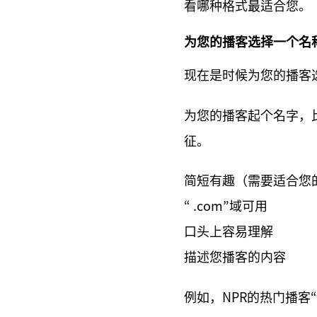
看哪种格式最适合您。
为您的播客选择一个名
现在是时候为您的播客
为您的播客起个名字，
征。
简短有趣（需要适合您
“ .com”域可用
口头上容易理解
描述您播客的内容
例如，NPR的热门播客“