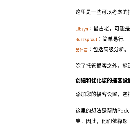
这里是一些可以考虑的
：最古老，可能是
Libsyn
：简单易行。
Buzzsprout
：包括高级分析。
晶体管
除了托管播客之外，您
创建和优化您的播客设
添加您的播客设置，包
这里的想法是帮助Podc
集。因此，他们依靠您