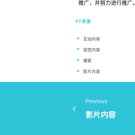
推广，并努力进行推广
4个资源
互动内容
视觉内容
播客
影片内容
Previous
影片内容