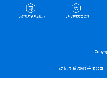
AI智能营销系统助力
1对1专席项目经理
Copy
深圳市华球通网络有限公司 -