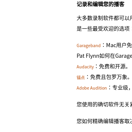
记录和编辑您的播客
大多数录制软件都可以
是一些最受欢迎的选项
：Mac用户
Garageband
Pat Flynn如何在Ga
：免费和开源。
Audacity
：免费且包罗万象
锚点
：专业级，
Adobe Audition
您使用的确切软件无关
您如何精确编辑播客取