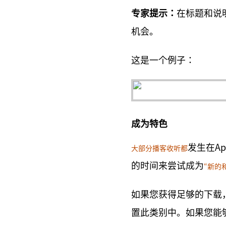
专家提示：
在标题和说
机会。
这是一个例子：
成为特色
发生在Ap
大部分播客收听都
的时间来尝试成为
“新的
如果您获得足够的下载
置此类别中。如果您能